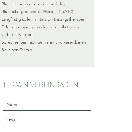
Blutglucosekonzentration und des
Blutzuckergedächtnis-Wertes (HbA1C).
Langfristig sollen mittels Ernährungstherapie
Folgeerkrankungen oder -komplikationen
verhütet werden.
Sprechen Sie mich gerne an und vereinbaren
Sie einen Termin.
TERMIN VEREINBAREN