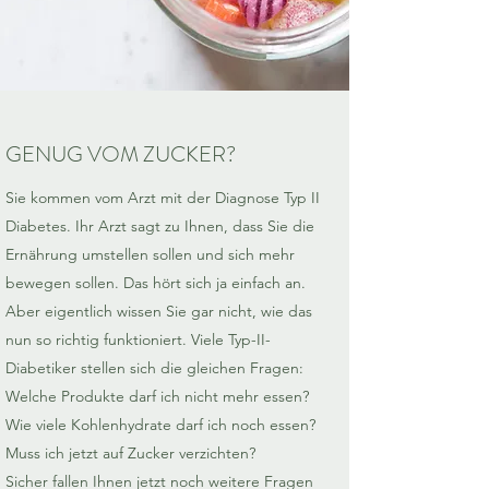
GENUG VOM ZUCKER?
Sie kommen vom Arzt mit der Diagnose Typ II
Diabetes. Ihr Arzt sagt zu Ihnen, dass Sie die
Ernährung umstellen sollen und sich mehr
bewegen sollen. Das hört sich ja einfach an.
Aber eigentlich wissen Sie gar nicht, wie das
nun so richtig funktioniert. Viele Typ-II-
Diabetiker stellen sich die gleichen Fragen:
Welche Produkte darf ich nicht mehr essen?
Wie viele Kohlenhydrate darf ich noch essen?
Muss ich jetzt auf Zucker verzichten?
Sicher fallen Ihnen jetzt noch weitere Fragen