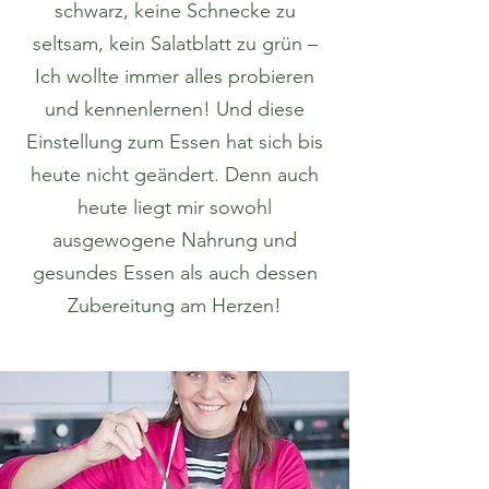
schwarz, keine Schnecke zu
seltsam, kein Salatblatt zu grün –
Ich wollte immer alles probieren
und kennenlernen! Und diese
Einstellung zum Essen hat sich bis
heute nicht geändert. Denn auch
heute liegt mir sowohl
ausgewogene Nahrung und
gesundes Essen als auch dessen
Zubereitung am Herzen!