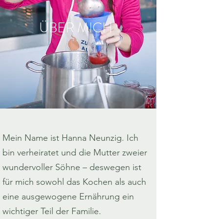
ÜBER MICH
Mein Name ist Hanna Neunzig. Ich
bin verheiratet und die Mutter zweier
wundervoller Söhne – deswegen ist
für mich sowohl das Kochen als auch
eine ausgewogene Ernährung ein
wichtiger Teil der Familie.