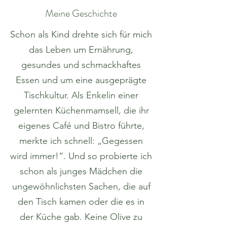
Meine Geschichte
Schon als Kind drehte sich für mich
das Leben um Ernährung,
gesundes und schmackhaftes
Essen und um eine ausgeprägte
Tischkultur. Als Enkelin einer
gelernten Küchenmamsell, die ihr
eigenes Café und Bistro führte,
merkte ich schnell: „Gegessen
wird immer!“. Und so probierte ich
schon als junges Mädchen die
ungewöhnlichsten Sachen, die auf
den Tisch kamen oder die es in
der Küche gab. Keine Olive zu