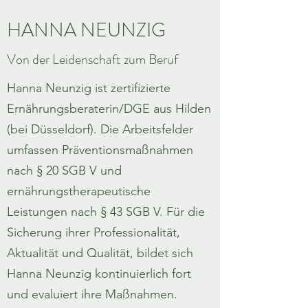
HANNA NEUNZIG
Von der Leidenschaft zum Beruf
Hanna Neunzig ist zertifizierte
Ernährungsberaterin/DGE aus Hilden
(bei Düsseldorf). Die Arbeitsfelder
umfassen Präventionsmaßnahmen
nach § 20 SGB V und
ernährungstherapeutische
Leistungen nach § 43 SGB V. Für die
Sicherung ihrer Professionalität,
Aktualität und Qualität, bildet sich
Hanna Neunzig kontinuierlich fort
und evaluiert ihre Maßnahmen.