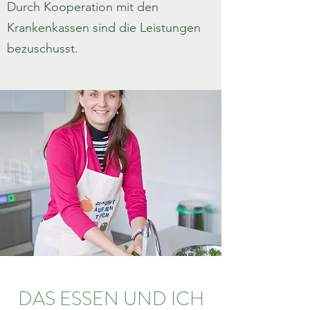
Durch Kooperation mit den
Krankenkassen sind die Leistungen
bezuschusst.
DAS ESSEN UND ICH