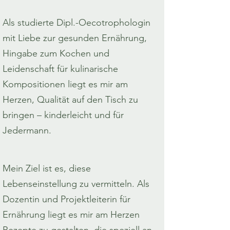
Als studierte Dipl.-Oecotrophologin
mit Liebe zur gesunden Ernährung,
Hingabe zum Kochen und
Leidenschaft für kulinarische
Kompositionen liegt es mir am
Herzen, Qualität auf den Tisch zu
bringen – kinderleicht und für
Jedermann.
Mein Ziel ist es, diese
Lebenseinstellung zu vermitteln. Als
Dozentin und Projektleiterin für
Ernährung liegt es mir am Herzen