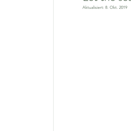
Aktualisiert:
8. Okt. 2019